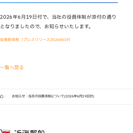
Recruit
採用情報
2026年6月19日付で、当社の役員体制が添付の通り
となりましたので、お知らせいたします。
運航情報サイト
お問い合わせ
役員新体制（プレスリリース20260619）
一覧へ戻る
お知らせ
当社の役員体制について(2026年6月19日付)