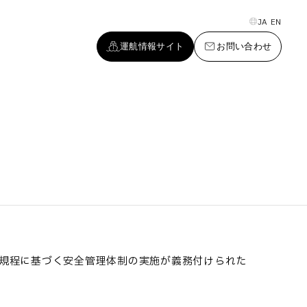
JA
EN
運航情報サイト
お問い合わせ
理規程に基づく安全管理体制の実施が義務付けられた