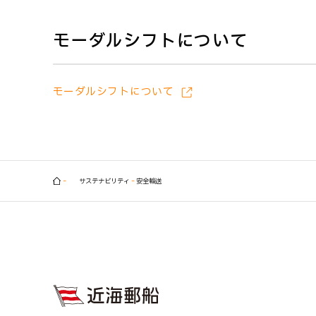
モーダルシフトについて
モーダルシフトについて
サステナビリティ
安全輸送