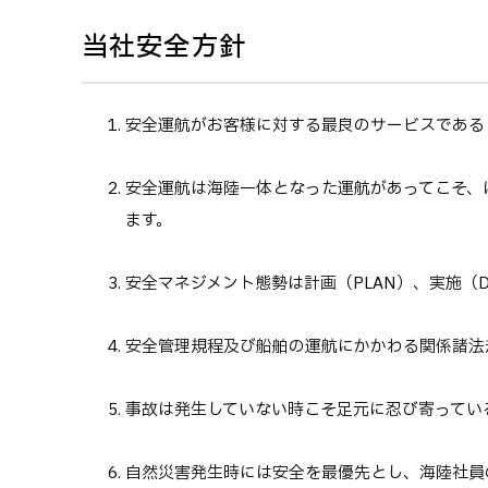
当社安全方針
安全運航がお客様に対する最良のサービスである
安全運航は海陸一体となった運航があってこそ、
ます。
安全マネジメント態勢は計画（PLAN）、実施（D
安全管理規程及び船舶の運航にかかわる関係諸法
事故は発生していない時こそ足元に忍び寄ってい
自然災害発生時には安全を最優先とし、海陸社員