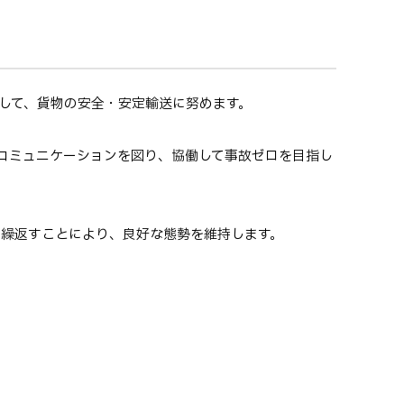
して、貨物の安全・安定輸送に努めます。
コミュニケーションを図り、協働して事故ゼロを目指し
ルを繰返すことにより、良好な態勢を維持します。