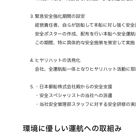
緊急安全強化期間の設定
経営責任者、自らが訪船して本船に対し強く安全
安全ポスターの作成、配布を行い本船へ安全運航
この期間、特に具体的な安全施策を策定して実施
ヒヤリハットの活発化
会社、全運航船一体となりヒヤリハット活動に取
・日本郵船株式会社殿からの安全支援
・安全スペシャリストの当社への派遣
・当社安全管理部スタッフに対する安全研修の実
環境に優しい運航への取組み